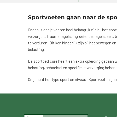
Sportvoeten gaan naar de spo
Ondanks dat je voeten heel belangrijk zijn bij het spor
verzorgd… Traumanagels, ingroeiende nagels, eelt, b
te verduren! Dit kan hinderlijk zijn bij het bewegen e
belasting.
De sportpedicure heeft een extra opleiding gedaan w
belasting, schoeisel en specifieke verzorging behan
Ongeacht het type sport en niveau: Sportvoeten gaa