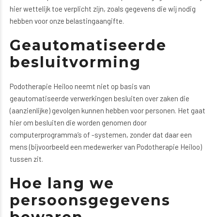
hier wettelijk toe verplicht zijn, zoals gegevens die wij nodig
hebben voor onze belastingaangifte.
Geautomatiseerde
besluitvorming
Podotherapie Heiloo neemt niet op basis van
geautomatiseerde verwerkingen besluiten over zaken die
(aanzienlijke) gevolgen kunnen hebben voor personen. Het gaat
hier om besluiten die worden genomen door
computerprogramma’s of -systemen, zonder dat daar een
mens (bijvoorbeeld een medewerker van Podotherapie Heiloo)
tussen zit.
Hoe lang we
persoonsgegevens