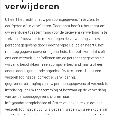
verwijderen
U heeft het recht om uw persoonsgegevens in te zien, te
corrigeren of te verwijderen. Daarnaast heeft u het recht om
uw eventuele toestemming voor de gegevensverwerking in te
trekken of bezwaar te maken tegen de verwerking van uw
persoonsgegevens door Podotherapie Heiloo en heeft u het
recht op gegevensoverdraagbaarheid. Dat betekent dat u bij
ons een verzoek kunt indienen om de persoonsgegevens die
wij van u beschikken in een computerbestand naar u of een
ander, door u genoemde organisatie, te sturen. U kunt een
verzoek tot inzage, correctie, verwijdering,
gegevensoverdraging van uw persoonsgegevens of verzoek tot
intrekking van uw toestemming of bezwaar op de verwerking
van uw persoonsgegevens sturen naar
info@podotherapieheiloo.nl. Om er zeker van te zijn dat het
verzoek tot inzage door u is gedaan, vragen wij u een kopie van