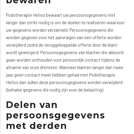
bewaren
Podotherapie Heiloo bewaart uw persoonsgegevens niet
langer dan strikt nodig is om de doelen te realiseren waarvoor
uw gegevens worden verzameld. Persoonsgegevens die
worden gegeven voor het aanvragen van een offerte worden
verwijderd zodra de teruggekoppelde offerte door de klant
wordt geweigerd. Persoonsgegevens van klanten die akkoord
gaan worden onthouden voor persoonlijk contact tijdens de
afname van onze diensten. Wanneer klanten langer dan twee
jaar geen contact meer hebben gehad met Podotherapie
Heiloo dan zullen deze persoonsgegevens worden verwijderd
(behalve gegevens die nodig zijn voor de belasting).
Delen van
persoonsgegevens
met derden