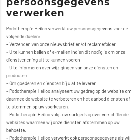
persoonsgegevens
verwerken
Podotherapie Heiloo verwerkt uw persoonsgegevens voor de
volgende doelen:
– Verzenden van onze nieuwsbrief en/of reclamefolder
– U te kunnen bellen of e-mailen indien dit nodig is om onze
dienstverlening uit te kunnen voeren
– U te informeren over wijzigingen van onze diensten en
producten
– Om goederen en diensten bij u af te leveren
– Podotherapie Heiloo analyseert uw gedrag op de website om
daarmee de website te verbeteren en het aanbod diensten af
te stemmen op uw voorkeuren.
– Podotherapie Heiloo volgt uw surfgedrag over verschillende
websites waarmee wij onze diensten afstemmen op uw
behoefte.
– Podotherapie Heiloo verwerkt ook persoonsgegevens als wij