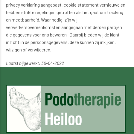
privacy verklaring aangepast, cookie statement vernieuwd en
hebben strikte regelingen getroffen als het gaat om tracking
en meetbaarheid. Waar nodig, zijn wij
verwerkersovereenkomsten aangegaan met derden partijen
die gegevens voor ons bewaren. Daarbij bieden wij de klant
inzicht in de persoonsgegevens, deze kunnen zij inkijken,
wijzigen of verwijderen.
Laatst bijgewerkt: 30-04-2022