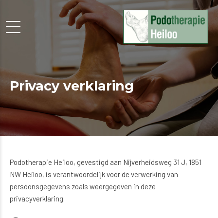
Privacy verklaring
Podotherapie Heiloo, gevestigd aan Nijverheidsweg 31 J, 1851
NW Heiloo, is verantwoordelijk voor de verwerking van
persoonsgegevens zoals weergegeven in deze
privacyverklaring.