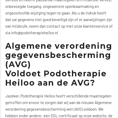
onbevoegde toegang, ongewenste openbaarmaking en
ongeoorloofde wijziging tegen te gaan. Als u de indruk heeft
dat uw gegevens niet goed beveiligd zijn of er aanwijzingen zijn
van misbruik, neem dan contact op met onze klantenservice of
via info@podotherapieheiloo.nl
Algemene verordening
gegevensbescherming
(AVG)
Voldoet Podotherapie
Heiloo aan de AVG?
Jazeker, Podotherapie Heiloo heeft verschillende maatregelen
getroffen om ervoor te zorgen dat wij aan de nieuwe Algemene
verordening gegevensbescherming wet (AVG) voldoen. We
hebben onder andere: een SSL-certificaat op onze website, de