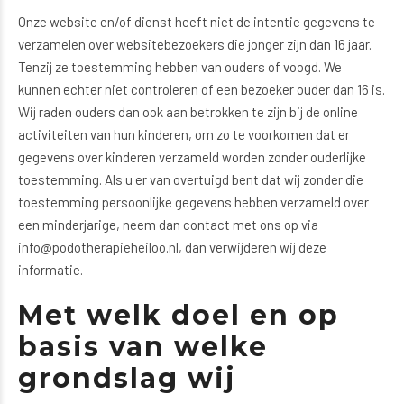
Onze website en/of dienst heeft niet de intentie gegevens te
verzamelen over websitebezoekers die jonger zijn dan 16 jaar.
Tenzij ze toestemming hebben van ouders of voogd. We
kunnen echter niet controleren of een bezoeker ouder dan 16 is.
Wij raden ouders dan ook aan betrokken te zijn bij de online
activiteiten van hun kinderen, om zo te voorkomen dat er
gegevens over kinderen verzameld worden zonder ouderlijke
toestemming. Als u er van overtuigd bent dat wij zonder die
toestemming persoonlijke gegevens hebben verzameld over
een minderjarige, neem dan contact met ons op via
info@podotherapieheiloo.nl, dan verwijderen wij deze
informatie.
Met welk doel en op
basis van welke
grondslag wij