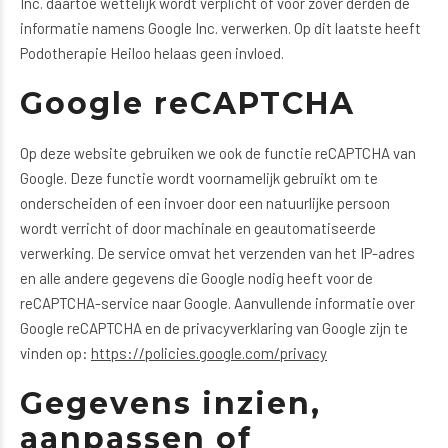
Inc. daartoe wettelijk wordt verplicht of voor zover derden de
informatie namens Google Inc. verwerken. Op dit laatste heeft
Podotherapie Heiloo helaas geen invloed.
Google reCAPTCHA
Op deze website gebruiken we ook de functie reCAPTCHA van
Google. Deze functie wordt voornamelijk gebruikt om te
onderscheiden of een invoer door een natuurlijke persoon
wordt verricht of door machinale en geautomatiseerde
verwerking. De service omvat het verzenden van het IP-adres
en alle andere gegevens die Google nodig heeft voor de
reCAPTCHA-service naar Google. Aanvullende informatie over
Google reCAPTCHA en de privacyverklaring van Google zijn te
vinden op:
https://policies.google.com/privacy
Gegevens inzien,
aanpassen of