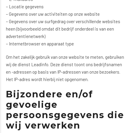
– Locatie gegevens
– Gegevens over uw activiteiten op onze website
– Gegevens over uw surfgedrag over verschillende websites
heen (bijvoorbeeld omdat dit bedrijf onderdeel is van een
advertentienetwerk)
– Internetbrowser en apparaat type
Om het zakelijk gebruik van onze website te meten, gebruiken
wij de dienst Leadinfo. Deze dienst toont ons bedrijfsnamen
en -adressen op basis van IP-adressen van onze bezoekers.
Het IP-adres wordt hierbij niet opgenomen.
Bijzondere en/of
gevoelige
persoonsgegevens die
wij verwerken