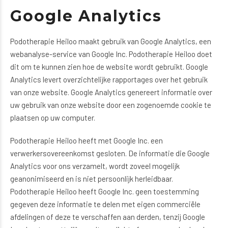
Google Analytics
Podotherapie Heiloo maakt gebruik van Google Analytics, een
webanalyse-service van Google Inc. Podotherapie Heiloo doet
dit om te kunnen zien hoe de website wordt gebruikt. Google
Analytics levert overzichtelijke rapportages over het gebruik
van onze website. Google Analytics genereert informatie over
uw gebruik van onze website door een zogenoemde cookie te
plaatsen op uw computer.
Podotherapie Heiloo heeft met Google Inc. een
verwerkersovereenkomst gesloten. De informatie die Google
Analytics voor ons verzamelt, wordt zoveel mogelijk
geanonimiseerd en is niet persoonlijk herleidbaar.
Podotherapie Heiloo heeft Google Inc. geen toestemming
gegeven deze informatie te delen met eigen commerciële
afdelingen of deze te verschaffen aan derden, tenzij Google