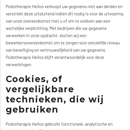
Podotherapie Heiloo verkoopt uw gegevens niet aan derden en
verstrekt deze uitsluitend indien dit nodig is voor de uitvoering
van onze overeenkomst met u of om te voldoen aan een
wettelijke verplichting. Met bedrijven die uw gegevens
verwerken in onze opdracht, sluiten wij een
bewerkersovereenkomst om te zorgen voor eenzelfde niveau
van beveiliging en vertrouwelijkheid van uw gegevens.
Podotherapie Heiloo blijft verantwoordelijk voor deze
verwerkingen.
Cookies, of
vergelijkbare
technieken, die wij
gebruiken
Podotherapie Heiloo gebruikt functionele, analytische en